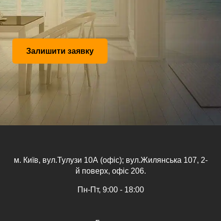
Залишити заявку
м. Київ, вул.Тулузи 10А (офіс); вул.Жилянська 107, 2-
й поверх, офіс 206.
Пн-Пт, 9:00 - 18:00