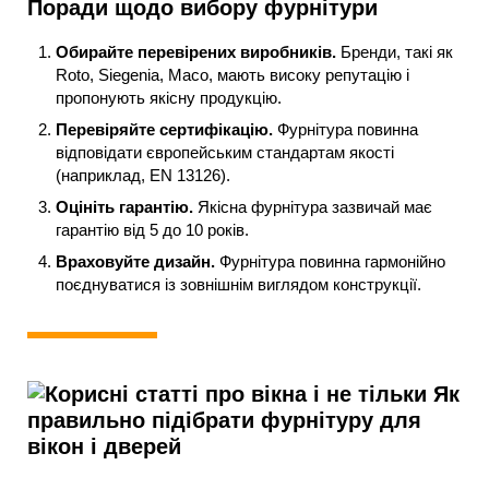
Поради щодо вибору фурнітури
Обирайте перевірених виробників.
Бренди, такі як
Roto, Siegenia, Maco, мають високу репутацію і
пропонують якісну продукцію.
Перевіряйте сертифікацію.
Фурнітура повинна
відповідати європейським стандартам якості
(наприклад, EN 13126).
Оцініть гарантію.
Якісна фурнітура зазвичай має
гарантію від 5 до 10 років.
Враховуйте дизайн.
Фурнітура повинна гармонійно
поєднуватися із зовнішнім виглядом конструкції.