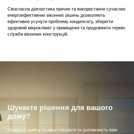
Своєчасна діагностика причин та використання сучасних
енергоефективних віконних рішень дозволяють
ефективно усунути проблему конденсату, зберегти
здоровий мікроклімат у приміщенні та продовжити термін
служби віконних конструкцій.
Шукаєте рішення для вашого
дому?
Залиште заявку та наші спеціалісти допоможуть вам