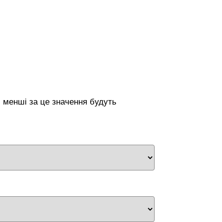
ри менші за це значення будуть