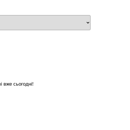
і вже сьогодні!