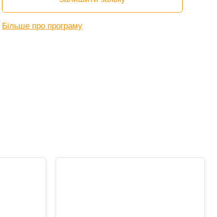
Більше про програму