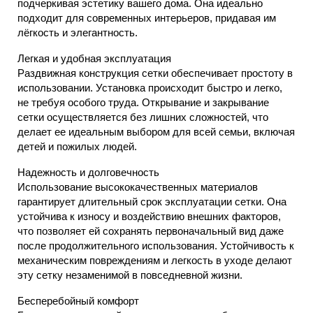
подчеркивая эстетику вашего дома. Она идеально
подходит для современных интерьеров, придавая им
лёгкость и элегантность.
Легкая и удобная эксплуатация
Раздвижная конструкция сетки обеспечивает простоту в
использовании. Установка происходит быстро и легко,
не требуя особого труда. Открывание и закрывание
сетки осуществляется без лишних сложностей, что
делает ее идеальным выбором для всей семьи, включая
детей и пожилых людей.
Надежность и долговечность
Использование высококачественных материалов
гарантирует длительный срок эксплуатации сетки. Она
устойчива к износу и воздействию внешних факторов,
что позволяет ей сохранять первоначальный вид даже
после продолжительного использования. Устойчивость к
механическим повреждениям и легкость в уходе делают
эту сетку незаменимой в повседневной жизни.
Бесперебойный комфорт