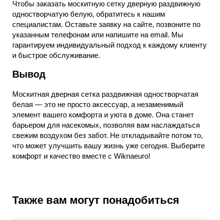
Чтобы заказать москитную сетку дверную раздвижную
одностворчатую белую, обратитесь к нашим
специалистам. Оставьте заявку на сайте, позвоните по
указанным телефонам или напишите на email. Мы
гарантируем индивидуальный подход к каждому клиенту
и быстрое обслуживание.
Вывод
Москитная дверная сетка раздвижная одностворчатая
белая — это не просто аксессуар, а незаменимый
элемент вашего комфорта и уюта в доме. Она станет
барьером для насекомых, позволяя вам наслаждаться
свежим воздухом без забот. Не откладывайте потом то,
что может улучшить вашу жизнь уже сегодня. Выберите
комфорт и качество вместе с Wiknaeuro!
Также вам могут понадобиться