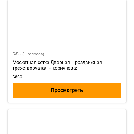
5/5 - (1 голосов)
Москитная сетка Дверная – раздвижная –
трехстворчатая – коричневая
6860
Просмотреть