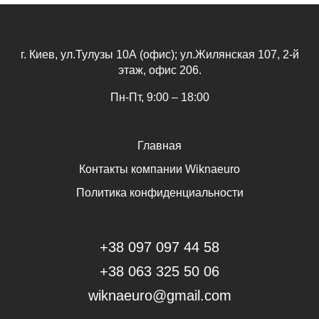
г. Киев, ул.Тулузы 10А (офис); ул.Жилянская 107, 2-й
этаж, офис 206.
Пн-Пт, 9:00 – 18:00
Главная
Контакты компании Wiknaeuro
Политика конфиденциальности
+38 097 097 44 58
+38 063 325 50 06
wiknaeuro@gmail.com