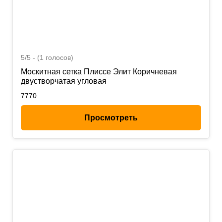
5/5 - (1 голосов)
Москитная сетка Плиссе Элит Коричневая
двустворчатая угловая
7770
Просмотреть