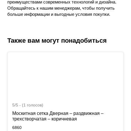
преимуществами современных технологий и дизайна.
Обращайтесь к нашим менеджерам, чтобы получить
больше информации и выгодные условия покупки.
Также вам могут понадобиться
5/5 - (1 голосов)
Москитная сетка Дверная – раздвижная –
трехстворчатая – коричневая
6860