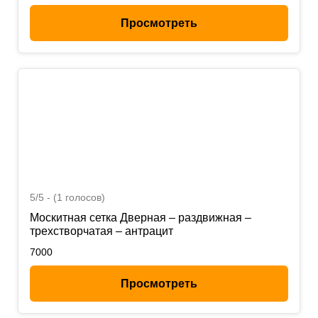
Просмотреть
5/5 - (1 голосов)
Москитная сетка Дверная – раздвижная –
трехстворчатая – антрацит
7000
Просмотреть