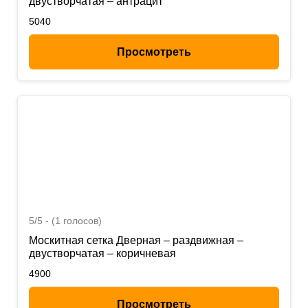
двустворчатая – антрацит
5040
Просмотреть
5/5 - (1 голосов)
Москитная сетка Дверная – раздвижная –
двустворчатая – коричневая
4900
Просмотреть