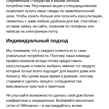
современным стандартам и вашим личным
потребностям. Регулярные акции и спецпредложения
позволяют купить наши товары по привлекательной
цене. Чтобы узнать больше или получить консультацию,
свяжитесь с нами любым удобным для вас способом –
оставив заявку на сайте, позвонив по телефону или
написав на электронную почту.
Индивидуальный подход
Мы понимаем, что у каждого клиента есть свои
уникальные потребности. Поэтому наша команда
профессионалов всегда готова предоставить
консультацию и помочь выбрать именно тот продукт,
который лучше всего подходит для вашего дома или
бизнеса. Мы ценим ваше время и доверие, поэтому
стараемся сделать процесс сотрудничества
максимально простым и приятным.
Не упускайте возможности сделать свой дом более
комфортным и защищенным. Выбирайте москитные
сетки от Wiknaeuro – и наслаждайтесь всеми