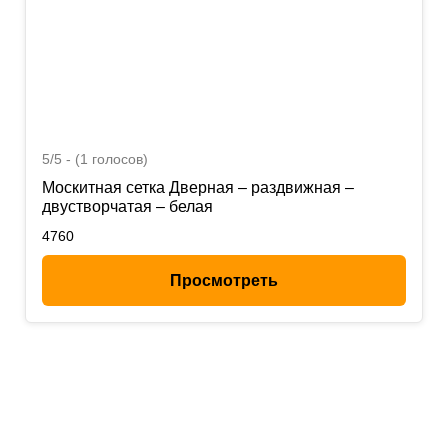
5/5 - (1 голосов)
Москитная сетка Дверная – раздвижная –
двустворчатая – белая
4760
Просмотреть