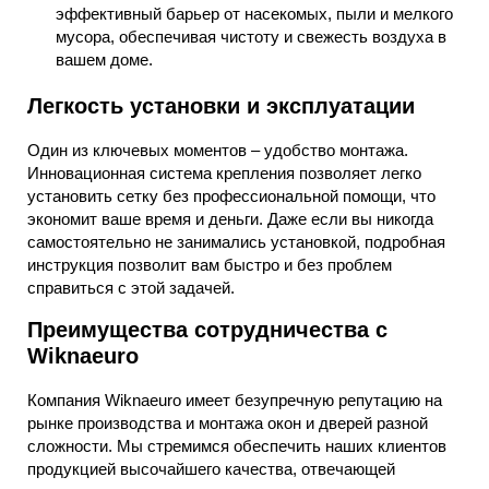
эффективный барьер от насекомых, пыли и мелкого
мусора, обеспечивая чистоту и свежесть воздуха в
вашем доме.
Легкость установки и эксплуатации
Один из ключевых моментов – удобство монтажа.
Инновационная система крепления позволяет легко
установить сетку без профессиональной помощи, что
экономит ваше время и деньги. Даже если вы никогда
самостоятельно не занимались установкой, подробная
инструкция позволит вам быстро и без проблем
справиться с этой задачей.
Преимущества сотрудничества с
Wiknaeuro
Компания Wiknaeuro имеет безупречную репутацию на
рынке производства и монтажа окон и дверей разной
сложности. Мы стремимся обеспечить наших клиентов
продукцией высочайшего качества, отвечающей