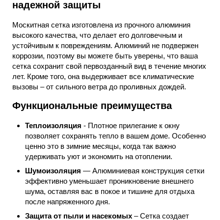
надежной защиты
Москитная сетка изготовлена из прочного алюминия
высокого качества, что делает его долговечным и
устойчивым к повреждениям. Алюминий не подвержен
коррозии, поэтому вы можете быть уверены, что ваша
сетка сохранит свой первозданный вид в течение многих
лет. Кроме того, она выдерживает все климатические
вызовы – от сильного ветра до проливных дождей.
Функциональные преимущества
Теплоизоляция
- Плотное прилегание к окну
позволяет сохранять тепло в вашем доме. Особенно
ценно это в зимние месяцы, когда так важно
удерживать уют и экономить на отоплении.
Шумоизоляция
— Алюминиевая конструкция сетки
эффективно уменьшает проникновение внешнего
шума, оставляя вас в покое и тишине для отдыха
после напряженного дня.
Защита от пыли и насекомых
– Сетка создает