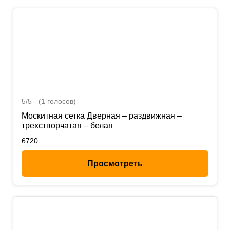
5/5 - (1 голосов)
Москитная сетка Дверная – раздвижная –
трехстворчатая – белая
6720
Просмотреть