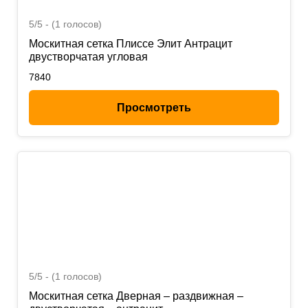
5/5 - (1 голосов)
Москитная сетка Плиссе Элит Антрацит
двустворчатая угловая
7840
Просмотреть
5/5 - (1 голосов)
Москитная сетка Дверная – раздвижная –