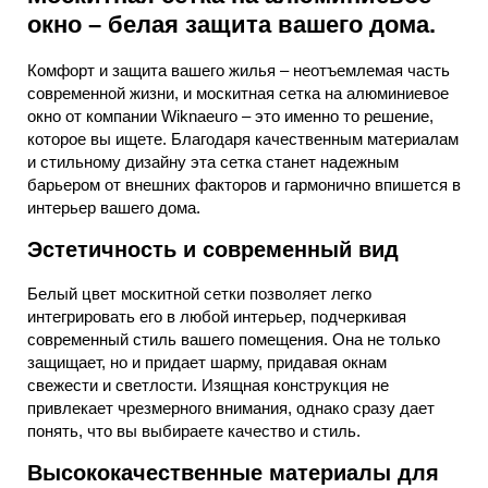
окно – белая защита вашего дома.
Комфорт и защита вашего жилья – неотъемлемая часть
современной жизни, и москитная сетка на алюминиевое
окно от компании Wiknaeuro – это именно то решение,
которое вы ищете. Благодаря качественным материалам
и стильному дизайну эта сетка станет надежным
барьером от внешних факторов и гармонично впишется в
интерьер вашего дома.
Эстетичность и современный вид
Белый цвет москитной сетки позволяет легко
интегрировать его в любой интерьер, подчеркивая
современный стиль вашего помещения. Она не только
защищает, но и придает шарму, придавая окнам
свежести и светлости. Изящная конструкция не
привлекает чрезмерного внимания, однако сразу дает
понять, что вы выбираете качество и стиль.
Высококачественные материалы для