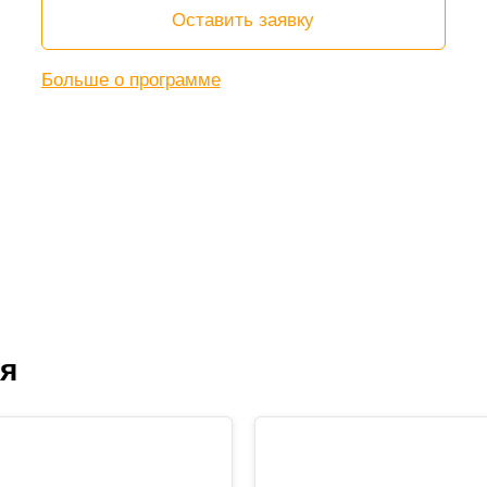
Оставить заявку
Больше о программе
ся