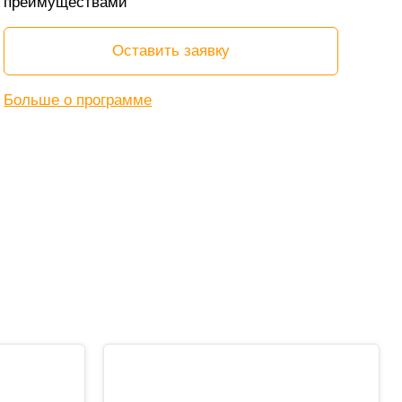
преимуществами
Оставить заявку
Больше о программе