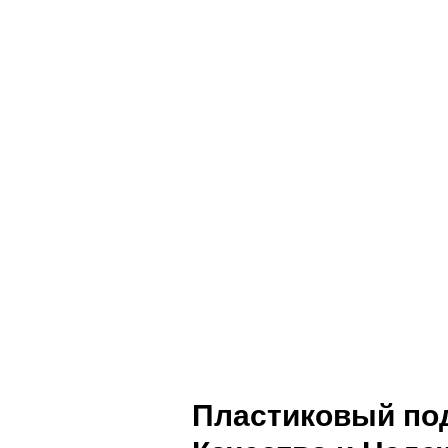
Пластиковый под