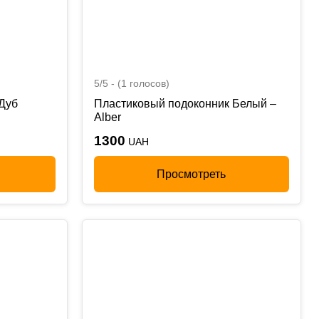
5/5 - (1 голосов)
Дуб
Пластиковый подоконник Белый –
Alber
1300
UAH
Просмотреть