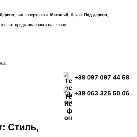
Дерево
, вид поверхности:
Матовый
, Декор:
Под дерево
,
ться от представленного на экране.
ас:
+38 097 097 44 58
+38 063 325 50 06
: Стиль,