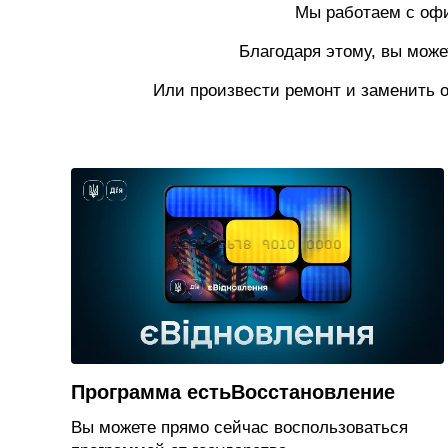
Мы работаем с оф
Благодаря этому, вы може
Или произвести ремонт и заменить о
Программа естьВосстановление
Вы можете прямо сейчас воспользоваться