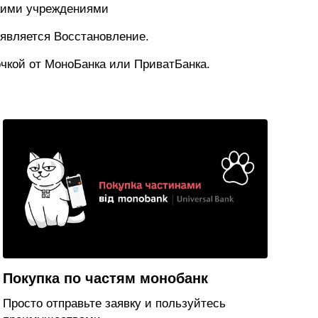
кими учреждениями
 является Восстановление.
очкой от МоноБанка или ПриватБанка.
Покупка по частям монобанк
Просто отправьте заявку и пользуйтесь