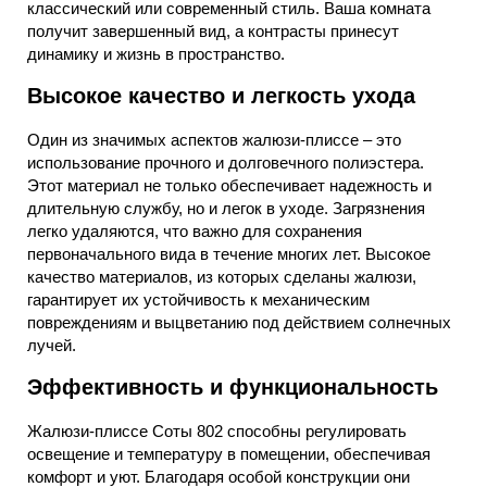
классический или современный стиль. Ваша комната
получит завершенный вид, а контрасты принесут
динамику и жизнь в пространство.
Высокое качество и легкость ухода
Один из значимых аспектов жалюзи-плиссе – это
использование прочного и долговечного полиэстера.
Этот материал не только обеспечивает надежность и
длительную службу, но и легок в уходе. Загрязнения
легко удаляются, что важно для сохранения
первоначального вида в течение многих лет. Высокое
качество материалов, из которых сделаны жалюзи,
гарантирует их устойчивость к механическим
повреждениям и выцветанию под действием солнечных
лучей.
Эффективность и функциональность
Жалюзи-плиссе Соты 802 способны регулировать
освещение и температуру в помещении, обеспечивая
комфорт и уют. Благодаря особой конструкции они