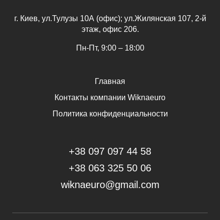
г. Киев, ул.Тулузы 10А (офис); ул.Жилянская 107, 2-й
этаж, офис 206.
Пн-Пт, 9:00 – 18:00
Главная
Контакты компании Wiknaeuro
Политика конфиденциальности
+38 097 097 44 58
+38 063 325 50 06
wiknaeuro@gmail.com