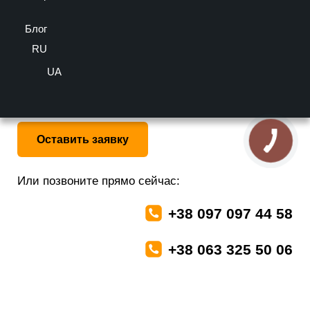
Блог
RU
5/5 - (1 голосов)
Больше информации можно получить у наших
UA
специалистов бесплатно
Оставить заявку
Или позвоните прямо сейчас:
+38 097 097 44 58
+38 063 325 50 06