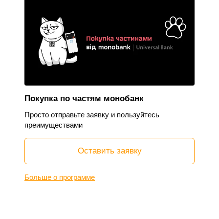
Покупка по частям монобанк
Просто отправьте заявку и пользуйтесь
преимуществами
Оставить заявку
Больше о программе