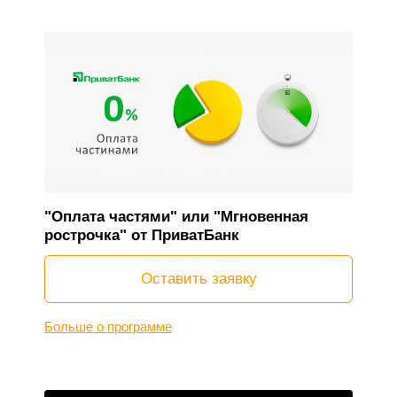
"Оплата частями" или "Мгновенная
рострочка" от ПриватБанк
Оставить заявку
Больше о программе