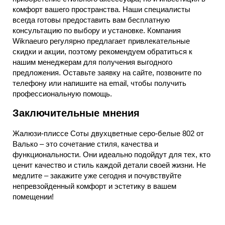
комфорт вашего пространства. Наши специалисты
всегда готовы предоставить вам бесплатную
консультацию по выбору и установке. Компания
Wiknaeuro регулярно предлагает привлекательные
скидки и акции, поэтому рекомендуем обратиться к
нашим менеджерам для получения выгодного
предложения. Оставьте заявку на сайте, позвоните по
телефону или напишите на email, чтобы получить
профессиональную помощь.
Заключительные мнения
Жалюзи-плиссе Соты двухцветные серо-белые 802 от
Валько – это сочетание стиля, качества и
функциональности. Они идеально подойдут для тех, кто
ценит качество и стиль каждой детали своей жизни. Не
медлите – закажите уже сегодня и почувствуйте
непревзойденный комфорт и эстетику в вашем
помещении!