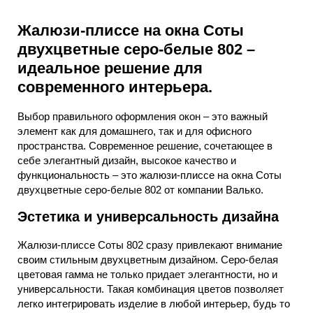
Жалюзи-плиссе на окна Соты
двухцветные серо-белые 802 –
идеальное решение для
современного интерьера.
Выбор правильного оформления окон – это важный
элемент как для домашнего, так и для офисного
пространства. Современное решение, сочетающее в
себе элегантный дизайн, высокое качество и
функциональность – это жалюзи-плиссе на окна Соты
двухцветные серо-белые 802 от компании Валько.
Эстетика и универсальность дизайна
Жалюзи-плиссе Соты 802 сразу привлекают внимание
своим стильным двухцветным дизайном. Серо-белая
цветовая гамма не только придает элегантности, но и
универсальности. Такая комбинация цветов позволяет
легко интегрировать изделие в любой интерьер, будь то