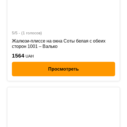
5/5 - (1 голосов)
Жалюзи-плиссе на окна Соты белая с обеих
сторон 1001 – Валько
1564
UAH
Просмотреть