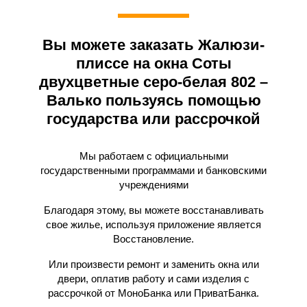
Вы можете заказать Жалюзи-
плиссе на окна Соты
двухцветные серо-белая 802 –
Валько пользуясь помощью
государства или рассрочкой
Мы работаем с официальными
государственными программами и банковскими
учреждениями
Благодаря этому, вы можете восстанавливать
свое жилье, используя приложение является
Восстановление.
Или произвести ремонт и заменить окна или
двери, оплатив работу и сами изделия с
рассрочкой от МоноБанка или ПриватБанка.