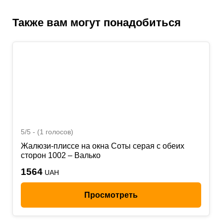
Также вам могут понадобиться
5/5 - (1 голосов)
Жалюзи-плиссе на окна Соты серая с обеих
сторон 1002 – Валько
1564
UAH
Просмотреть