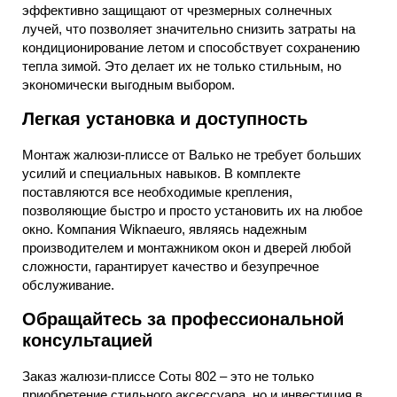
эффективно защищают от чрезмерных солнечных
лучей, что позволяет значительно снизить затраты на
кондиционирование летом и способствует сохранению
тепла зимой. Это делает их не только стильным, но
экономически выгодным выбором.
Легкая установка и доступность
Монтаж жалюзи-плиссе от Валько не требует больших
усилий и специальных навыков. В комплекте
поставляются все необходимые крепления,
позволяющие быстро и просто установить их на любое
окно. Компания Wiknaeuro, являясь надежным
производителем и монтажником окон и дверей любой
сложности, гарантирует качество и безупречное
обслуживание.
Обращайтесь за профессиональной
консультацией
Заказ жалюзи-плиссе Соты 802 – это не только
приобретение стильного аксессуара, но и инвестиция в