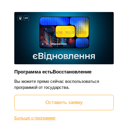
Программа естьВосстановление
Вы можете прямо сейчас воспользоваться
программой от государства.
Оставить заявку
Больше о программе