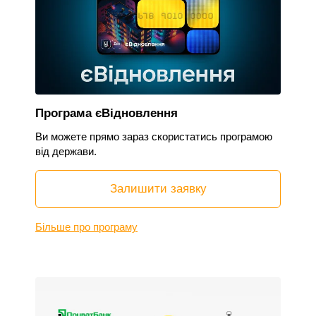
Програма єВідновлення
Ви можете прямо зараз скористатись програмою
від держави.
Залишити заявку
Більше про програму