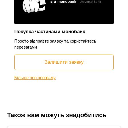
Покупка частинами монобанк
Просто відправте заявку та користайтесь
перевагами
Залишити заявку
Більше про програму
Також вам можуть знадобитись