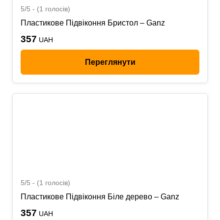
5/5 - (1 голосів)
Пластикове Підвіконня Бристол – Ganz
357
UAH
Переглянути
5/5 - (1 голосів)
Пластикове Підвіконня Біле дерево – Ganz
357
UAH