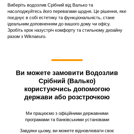
Виберіть водозлив Срібний від Валько та
насолоджуйтесь його перевагами щодня. Це рішення, яке
поєднує в собі естетику та функціональність, стане
ідеальним доповненням до вашого дому чи офісу.
Зробіть крок назустріч комфорту та стильному дизайну
разом з Wiknaeuro.
Ви можете замовити Водозлив
Срібний (Валько)
користуючись допомогою
держави або розстрочкою
Ми працюємо з офіційними державними
програмами та банківськими установами
Завдяки цьому, ви можете відновлювати своє