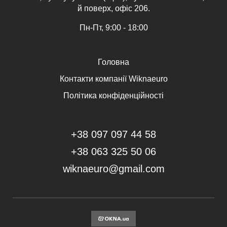
й поверх, офіс 206.
Пн-Пт, 9:00 - 18:00
Головна
Контакти компанії Wiknaeuro
Політика конфіденційності
+38 097 097 44 58
+38 063 325 50 06
wiknaeuro@gmail.com