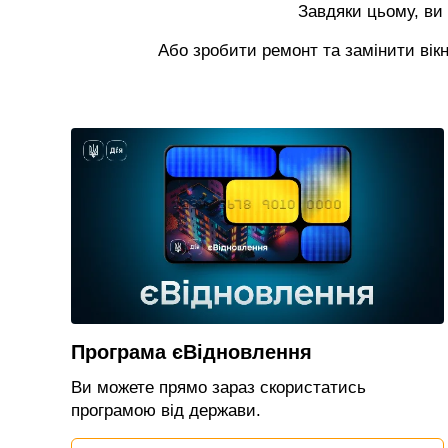
Завдяки цьому, ви
Або зробити ремонт та замінити вік
Програма єВідновлення
Ви можете прямо зараз скористатись
програмою від держави.