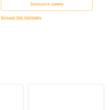
Залишити заявку
Більше про програму