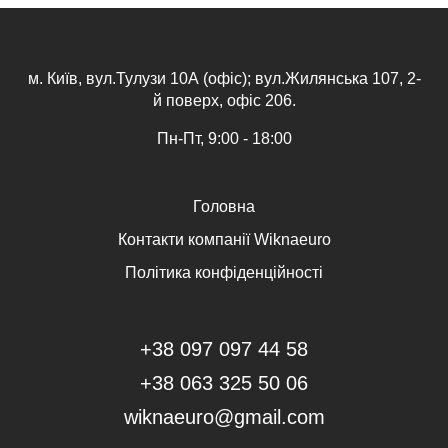
м. Київ, вул.Тулузи 10А (офіс); вул.Жилянська 107, 2-
й поверх, офіс 206.
Пн-Пт, 9:00 - 18:00
Головна
Контакти компанії Wiknaeuro
Політика конфіденційності
+38 097 097 44 58
+38 063 325 50 06
wiknaeuro@gmail.com