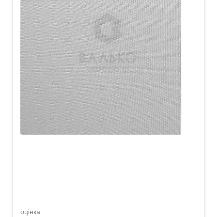
оцінка