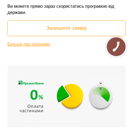
Ви можете прямо зараз скористатись програмою від
держави.
Залишити заявку
Більше про програму