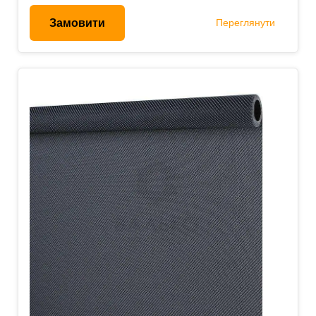
Замовити
Переглянути