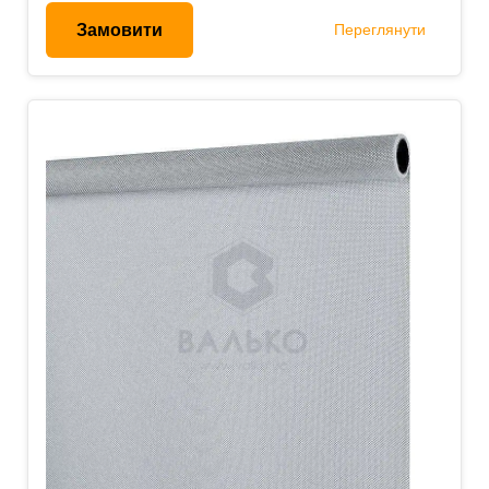
Замовити
Переглянути