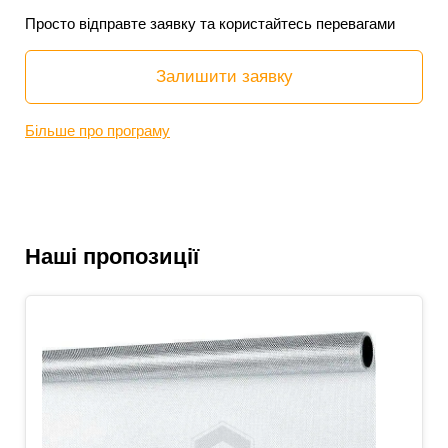
Просто відправте заявку та користайтесь перевагами
Залишити заявку
Більше про програму
Наші пропозиції