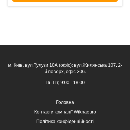
м. Київ, вул.Тулузи 10А (офіс); вул.Жилянська 107, 2-
й поверх, офіс 206.
Пн-Пт, 9:00 - 18:00
Головна
Контакти компанії Wiknaeuro
Політика конфіденційності