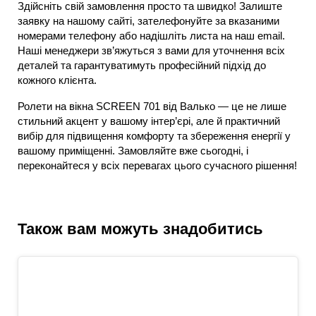
Здійсніть свій замовлення просто та швидко! Залиште
заявку на нашому сайті, зателефонуйте за вказаними
номерами телефону або надішліть листа на наш email.
Наші менеджери зв’яжуться з вами для уточнення всіх
деталей та гарантуватимуть професійний підхід до
кожного клієнта.
Ролети на вікна SCREEN 701 від Валько — це не лише
стильний акцент у вашому інтер’єрі, але й практичний
вибір для підвищення комфорту та збереження енергії у
вашому приміщенні. Замовляйте вже сьогодні, і
переконайтеся у всіх перевагах цього сучасного рішення!
Також вам можуть знадобитись