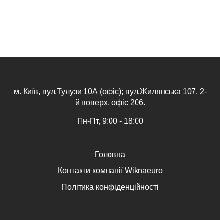
м. Київ, вул.Тулузи 10А (офіс); вул.Жилянська 107, 2-
й поверх, офіс 206.
Пн-Пт, 9:00 - 18:00
Головна
Контакти компанії Wiknaeuro
Політика конфіденційності