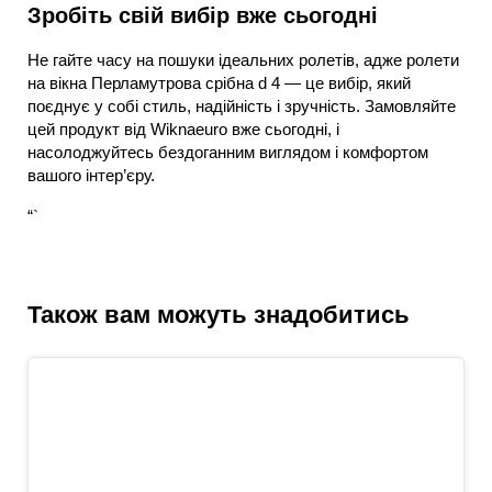
Зробіть свій вибір вже сьогодні
Не гайте часу на пошуки ідеальних ролетів, адже ролети
на вікна Перламутрова срібна d 4 — це вибір, який
поєднує у собі стиль, надійність і зручність. Замовляйте
цей продукт від Wiknaeuro вже сьогодні, і
насолоджуйтесь бездоганним виглядом і комфортом
вашого інтер’єру.
“`
Також вам можуть знадобитись