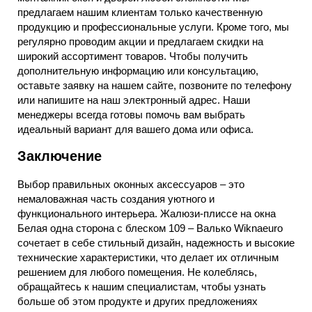
предлагаем нашим клиентам только качественную
продукцию и профессиональные услуги. Кроме того, мы
регулярно проводим акции и предлагаем скидки на
широкий ассортимент товаров. Чтобы получить
дополнительную информацию или консультацию,
оставьте заявку на нашем сайте, позвоните по телефону
или напишите на наш электронный адрес. Наши
менеджеры всегда готовы помочь вам выбрать
идеальный вариант для вашего дома или офиса.
Заключение
Выбор правильных оконных аксессуаров – это
немаловажная часть создания уютного и
функционального интерьера. Жалюзи-плиссе на окна
Белая одна сторона с блеском 109 – Валько Wiknaeuro
сочетает в себе стильный дизайн, надежность и высокие
технические характеристики, что делает их отличным
решением для любого помещения. Не колеблясь,
обращайтесь к нашим специалистам, чтобы узнать
больше об этом продукте и других предложениях