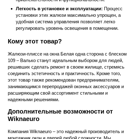
Легкость в установке и эксплуатации:
Процесс
установки этих жалюзи максимально упрощен, а
удобная система управления позволяет легко
регулировать уровень освещения в помещении.
Кому этот товар?
Жалюзи-плиссе на окна Белая одна сторона с блеском
109 – Валько станут идеальным выбором для людей,
решивших сделать ремонт в своем жилище, стремясь
соединить эстетичность и практичность. Кроме того,
этот товар также рекомендован предпринимателям,
занимающимся перепродажей оконных аксессуаров и
расширяющим свой ассортимент стильными и
надежными решениями.
Дополнительные возможности от
Wiknaeuro
Компания Wiknaeuro – это надежный производитель и
монтажник окон и дверей любой сложности. Мы