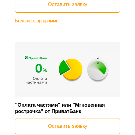
Оставить заявку
Больше о программе
"Оплата частями" или "Мгновенная
рострочка" от ПриватБанк
Оставить заявку