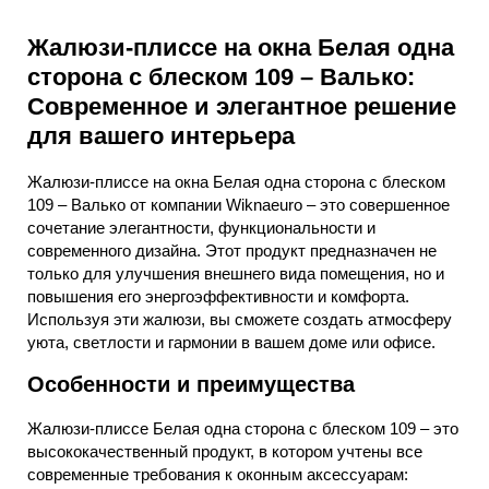
Жалюзи-плиссе на окна Белая одна
сторона с блеском 109 – Валько:
Современное и элегантное решение
для вашего интерьера
Жалюзи-плиссе на окна Белая одна сторона с блеском
109 – Валько от компании Wiknaeuro – это совершенное
сочетание элегантности, функциональности и
современного дизайна. Этот продукт предназначен не
только для улучшения внешнего вида помещения, но и
повышения его энергоэффективности и комфорта.
Используя эти жалюзи, вы сможете создать атмосферу
уюта, светлости и гармонии в вашем доме или офисе.
Особенности и преимущества
Жалюзи-плиссе Белая одна сторона с блеском 109 – это
высококачественный продукт, в котором учтены все
современные требования к оконным аксессуарам: