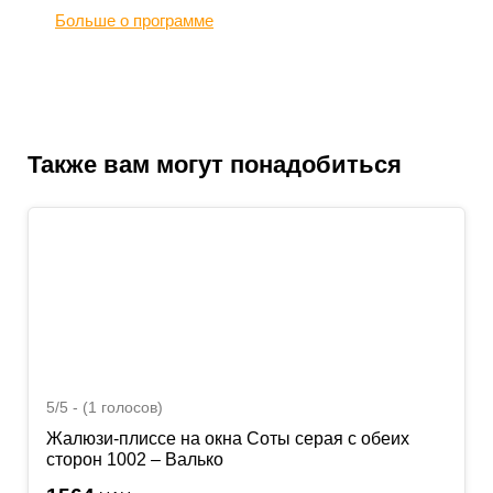
Больше о программе
Также вам могут понадобиться
5/5 - (1 голосов)
Жалюзи-плиссе на окна Соты серая с обеих
сторон 1002 – Валько