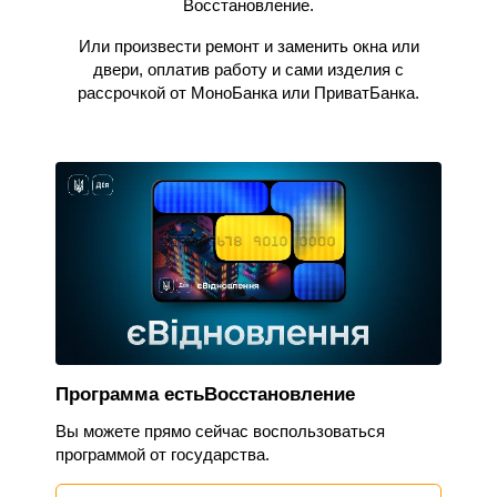
Восстановление.
Или произвести ремонт и заменить окна или
двери, оплатив работу и сами изделия с
рассрочкой от МоноБанка или ПриватБанка.
Программа естьВосстановление
Вы можете прямо сейчас воспользоваться
программой от государства.