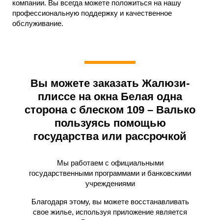
компании. Вы всегда можете положиться на нашу
профессиональную поддержку и качественное
обслуживание.
Вы можете заказать Жалюзи-
плиссе на окна Белая одна
сторона с блеском 109 – Валько
пользуясь помощью
государства или рассрочкой
Мы работаем с официальными
государственными программами и банковскими
учреждениями
Благодаря этому, вы можете восстанавливать
свое жилье, используя приложение является