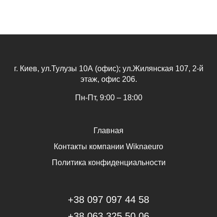
г. Киев, ул.Тулузы 10А (офис); ул.Жилянская 107, 2-й
этаж, офис 206.
Пн-Пт, 9:00 – 18:00
Главная
Контакты компании Wiknaeuro
Политика конфиденциальности
+38 097 097 44 58
+38 063 325 50 06