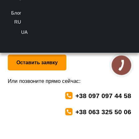
Блог
RU
оценка
Больше информации можно получить у наших
UA
специалистов бесплатно
Оставить заявку
Или позвоните прямо сейчас:
+38 097 097 44 58
+38 063 325 50 06