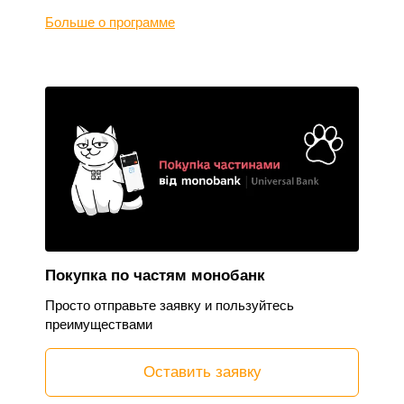
Больше о программе
Покупка по частям монобанк
Просто отправьте заявку и пользуйтесь
преимуществами
Оставить заявку