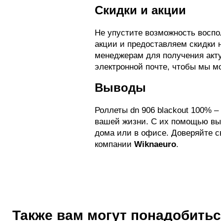
Скидки и акции
Не упустите возможность восп
акции и предоставляем скидки 
менеджерам для получения акту
электронной почте, чтобы мы м
Выводы
Роллеты dn 906 blackout 100% 
вашей жизни. С их помощью вы
дома или в офисе. Доверяйте с
компании
Wiknaeuro
.
Также вам могут понадобить