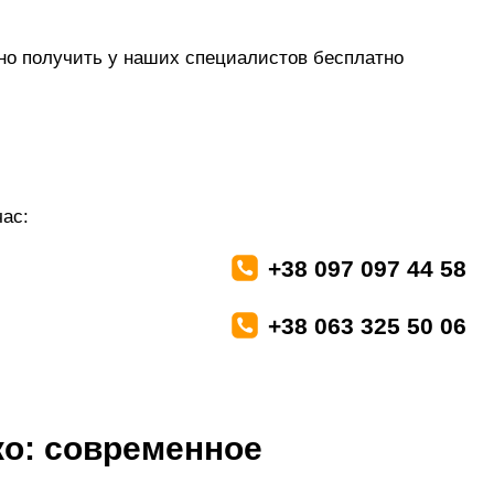
о получить у наших специалистов бесплатно
ас:
+38 097 097 44 58
+38 063 325 50 06
ко: современное