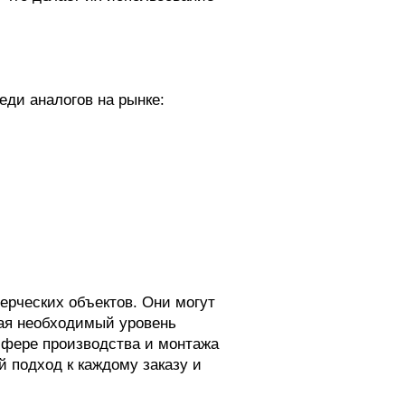
ди аналогов на рынке:
ерческих объектов. Они могут
вая необходимый уровень
сфере производства и монтажа
 подход к каждому заказу и