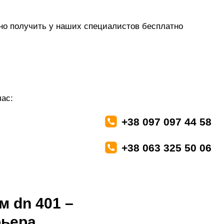
о получить у наших специалистов бесплатно
ас:
+38 097 097 44 58
+38 063 325 50 06
 dn 401 –
ьера.