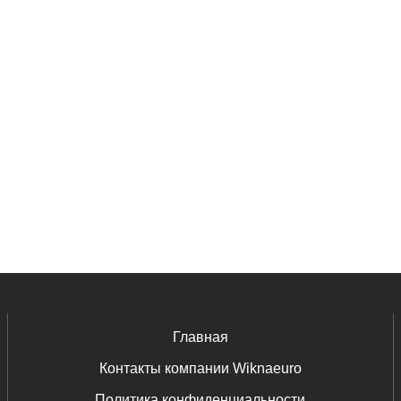
Главная
Контакты компании Wiknaeuro
Политика конфиденциальности