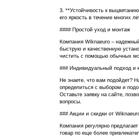
3. **Устойчивость к выцветани
его яркость в течение многих лет
#### Простой уход и монтаж
Компания Wiknaeuro – надежный
быструю и качественную установ
чистить с помощью обычных м
### Индивидуальный подход и 
Не знаете, что вам подойдет? 
определиться с выбором и под
Оставьте заявку на сайте, поз
вопросы.
### Акции и скидки от Wiknaeur
Компания регулярно предлагает
товар по еще более привлекате