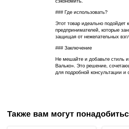
сэкономить.
### Где использовать?
Этот товар идеально подойдет к
предпринимателей, которые зан
защищая от нежелательных взг
### Заключение
Не мешайте и добавьте стиль и
Валько». Это решение, сочетаю
для подробной консультации и 
Также вам могут понадобить