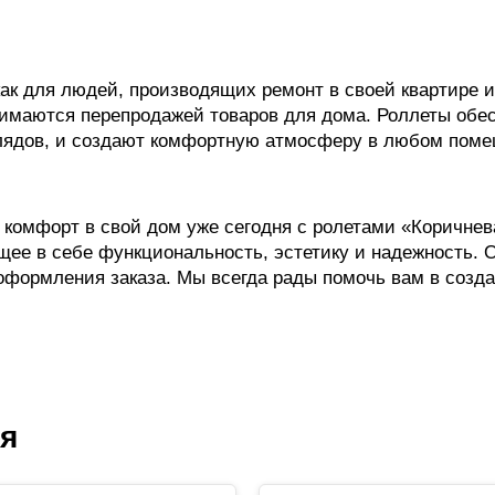
ак для людей, производящих ремонт в своей квартире и
имаются перепродажей товаров для дома. Роллеты обе
лядов, и создают комфортную атмосферу в любом поме
 комфорт в свой дом уже сегодня с ролетами «Коричнев
щее в себе функциональность, эстетику и надежность.
оформления заказа. Мы всегда рады помочь вам в созда
ся