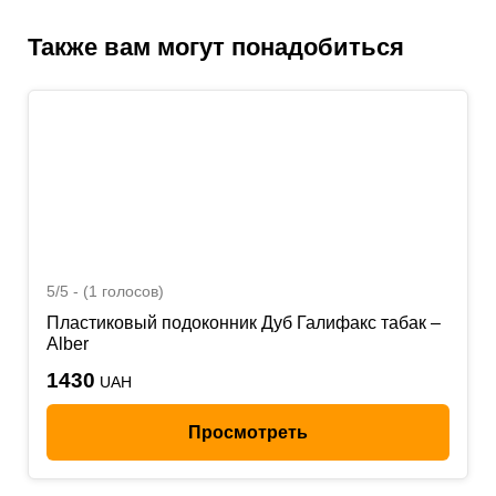
Также вам могут понадобиться
5/5 - (1 голосов)
Пластиковый подоконник Дуб Галифакс табак –
Alber
1430
UAH
Просмотреть