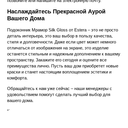
позвоните или напишите на электронную почту.
Наслаждайтесь Прекрасной Аурой
Вашего Дома
Подоконник Мрамор Silk Gloss от Estera – это не просто
деталь интерьера, это ваш выбор в пользу качества,
стиля и долговечности. Даже если цвет может немного
отличаться от изображения на экране, это изделие
останется стильным и надежным дополнением к вашему
пространству. Закажите его сегодня и оцените все
преимущества лично. Пусть ваш дом приобретет новые
краски и станет настоящим воплощением эстетики и
комфорта.
Обращайтесь к нам уже сейчас – наши менеджеры с
удовольствием помогут сделать лучший выбор для
вашего дома.
“`