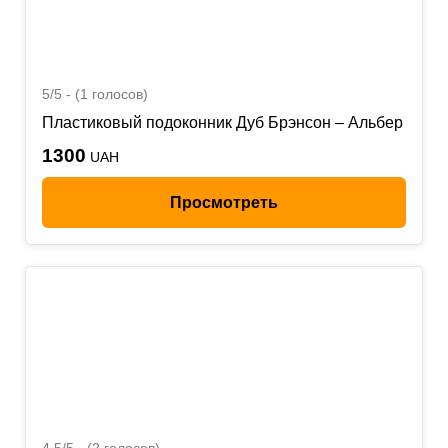
5/5 - (1 голосов)
Пластиковый подоконник Дуб Брэнсон – Альбер
1300
UAH
Просмотреть