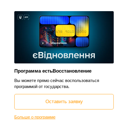
Программа естьВосстановление
Вы можете прямо сейчас воспользоваться
программой от государства.
Оставить заявку
Больше о программе