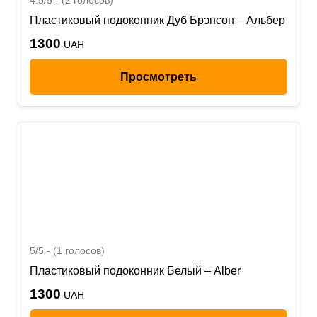
4.5/5 - (2 голосов)
Пластиковый подоконник Дуб Брэнсон – Альбер
1300
UAH
Просмотреть
5/5 - (1 голосов)
Пластиковый подоконник Белый – Alber
1300
UAH