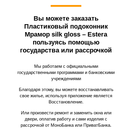
Вы можете заказать
Пластиковый подоконник
Мрамор silk gloss – Estera
пользуясь помощью
государства или рассрочкой
Мы работаем с официальными
государственными программами и банковскими
учреждениями
Благодаря этому, вы можете восстанавливать
свое жилье, используя приложение является
Восстановление.
Или произвести ремонт и заменить окна или
двери, оплатив работу и сами изделия с
рассрочкой от МоноБанка или ПриватБанка.