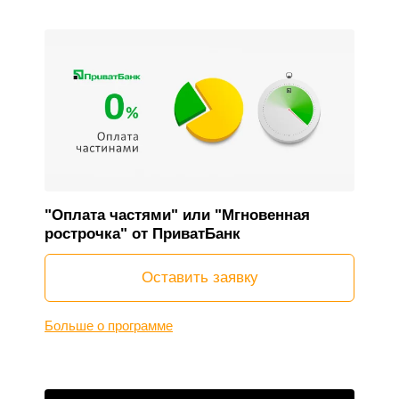
"Оплата частями" или "Мгновенная
рострочка" от ПриватБанк
Оставить заявку
Больше о программе