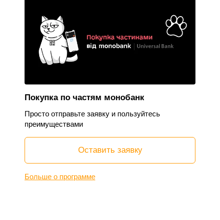
Покупка по частям монобанк
Просто отправьте заявку и пользуйтесь
преимуществами
Оставить заявку
Больше о программе