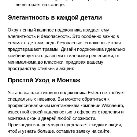
не выгорает на солнце.
Элегантность в каждой детали
Округленный капинос подоконника придает ему
элегантность и безопасность. Это особенно важно в
семьях с детьми, ведь безопасные, сглаженные края
предотвращают травмы. Дизайн подоконника идеально
комбинируется с разными стилевыми решениями, от
минимализма до классики, придавая вашему
пространству стильный акцент.
Простой Уход и Монтаж
Установка пластикового подоконника Estera не требует
специальных навыков. Вы можете обратиться к
профессиональным монтажникам компании Wiknaeuro,
известной своей надежностью в сфере изготовления и
монтажа окон и дверей любой сложности.
Производитель регулярно предлагает скидки и акции,
чтобы узнать больше, оставьте заявку на сайте,