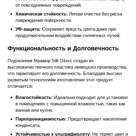
от повседневных повреждений.
Химическая стойкость:
Легкая очистка без риска
повреждения поверхности.
УФ-защита:
Сохраняет яркость цвета даже при
продолжительном воздействии солнечных лучей.
Функциональность и Долговечность
Подоконник Мрамор Silk Gloss создан из
высококачественного пластика немецкого производства,
что гарантирует его долговечность. Благодаря высоко
развитым технологиям изготовления этот продукт
отличается:
Влагостойкость:
Идеально подходит для установки
в помещениях с повышенной влажностью, таких как
ванная или кухня.
Паропроницаемостью:
Предотвращает накопление
конденсата.
Устойчивостью к ультрафиолету:
Не теряет цвет и