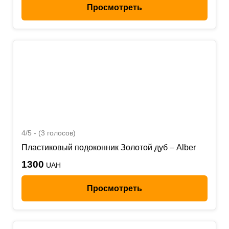
Просмотреть
4/5 - (3 голосов)
Пластиковый подоконник Золотой дуб – Alber
1300
UAH
Просмотреть