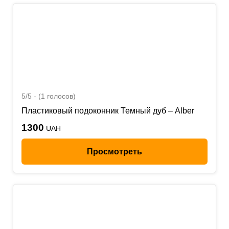
5/5 - (1 голосов)
Пластиковый подоконник Темный дуб – Alber
1300
UAH
Просмотреть