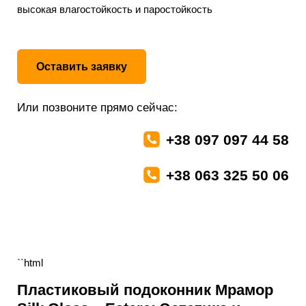
высокая влагостойкость и паростойкость
Оставить заявку
Или позвоните прямо сейчас:
+38 097 097 44 58
+38 063 325 50 06
``html
Пластиковый подоконник Мрамор