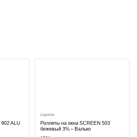
оценка
 902 ALU
Роллеты на окна SCREEN 503
бежевый 3% – Валько