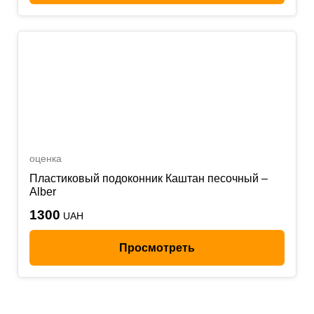
оценка
Пластиковый подоконник Каштан песочный –
Alber
1300
UAH
Просмотреть