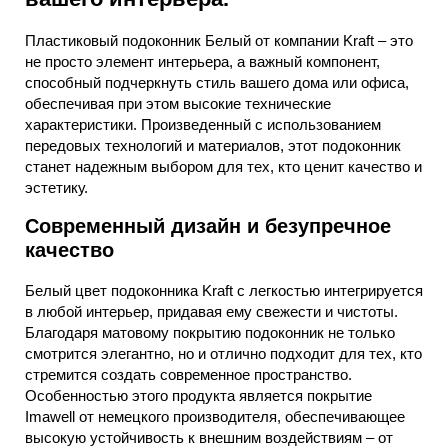
Пластиковый подоконник Белый от компании Kraft – это
не просто элемент интерьера, а важный компонент,
способный подчеркнуть стиль вашего дома или офиса,
обеспечивая при этом высокие технические
характеристики. Произведенный с использованием
передовых технологий и материалов, этот подоконник
станет надежным выбором для тех, кто ценит качество и
эстетику.
Современный дизайн и безупречное
качество
Белый цвет подоконника Kraft с легкостью интегрируется
в любой интерьер, придавая ему свежести и чистоты.
Благодаря матовому покрытию подоконник не только
смотрится элегантно, но и отлично подходит для тех, кто
стремится создать современное пространство.
Особенностью этого продукта является покрытие
Imawell от немецкого производителя, обеспечивающее
высокую устойчивость к внешним воздействиям – от