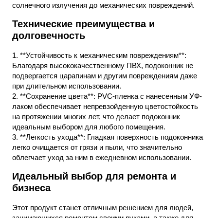
солнечного излучения до механических повреждений.
Технические преимущества и
долговечность
1. **Устойчивость к механическим повреждениям**:
Благодаря высококачественному ПВХ, подоконник не
подвергается царапинам и другим повреждениям даже
при длительном использовании.
2. **Сохранение цвета**: PVC-пленка с нанесенным УФ-
лаком обеспечивает непревзойденную цветостойкость
на протяжении многих лет, что делает подоконник
идеальным выбором для любого помещения.
3. **Легкость ухода**: Гладкая поверхность подоконника
легко очищается от грязи и пыли, что значительно
облегчает уход за ним в ежедневном использовании.
Идеальный выбор для ремонта и
бизнеса
Этот продукт станет отличным решением для людей,
занимающихся ремонтом своими руками, а также для