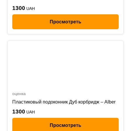
1300
UAH
Просмотреть
оценка
Пластиковый подоконник Дуб корбридж – Alber
1300
UAH
Просмотреть