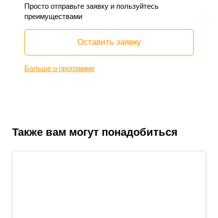
Просто отправьте заявку и пользуйтесь
преимуществами
Оставить заявку
Больше о программе
Также вам могут понадобиться