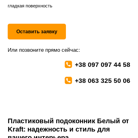
гладкая поверхность
Оставить заявку
Или позвоните прямо сейчас:
+38 097 097 44 58
+38 063 325 50 06
Пластиковый подоконник Белый от
Kraft: надежность и стиль для
вашего интерьера.