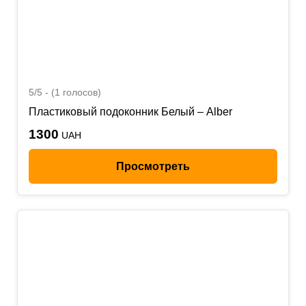
5/5 - (1 голосов)
Пластиковый подоконник Белый – Alber
1300
UAH
Просмотреть