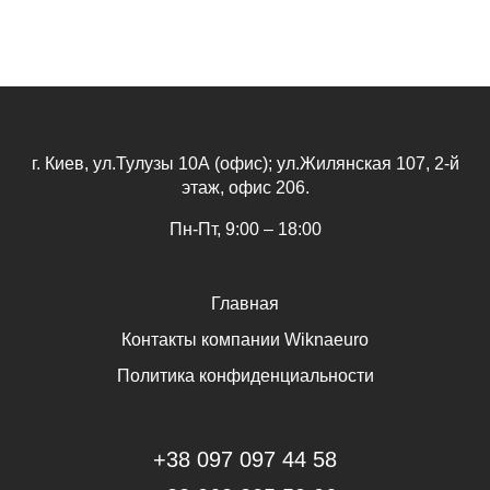
г. Киев, ул.Тулузы 10А (офис); ул.Жилянская 107, 2-й
этаж, офис 206.
Пн-Пт, 9:00 – 18:00
Главная
Контакты компании Wiknaeuro
Политика конфиденциальности
+38 097 097 44 58