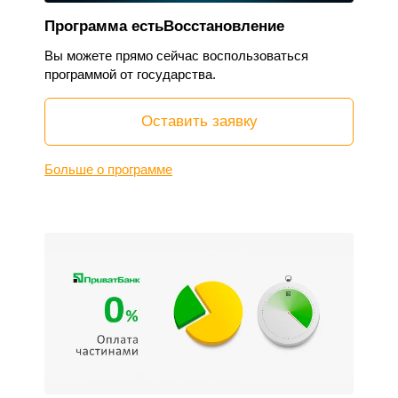
Программа естьВосстановление
Вы можете прямо сейчас воспользоваться
программой от государства.
Оставить заявку
Больше о программе