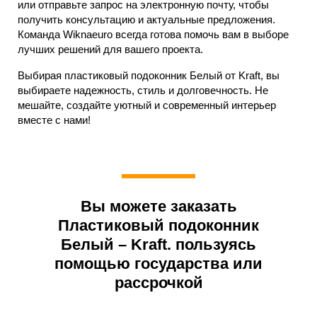
или отправьте запрос на электронную почту, чтобы
получить консультацию и актуальные предложения.
Команда Wiknaeuro всегда готова помочь вам в выборе
лучших решений для вашего проекта.
Выбирая пластиковый подоконник Белый от Kraft, вы
выбираете надежность, стиль и долговечность. Не
мешайте, создайте уютный и современный интерьер
вместе с нами!
Вы можете заказать
Пластиковый подоконник
Белый – Kraft. пользуясь
помощью государства или
рассрочкой