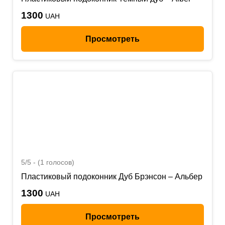
1300
UAH
Просмотреть
5/5 - (1 голосов)
Пластиковый подоконник Дуб Брэнсон – Альбер
1300
UAH
Просмотреть