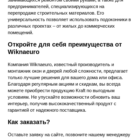
предпринимателей, специализирующихся на
перепродаже строительных материалов. Его
универсальность позволяет использовать подоконники в
различных проектах – от жилых до коммерческих
помещений.
Откройте для себя преимущества от
Wiknaeuro
Компания Wiknaeuro, известный производитель и
монтажник окон и дверей любой сложности, предлагает
только лучшие решения для вашего дома или офиса.
Благодаря регулярным акциям и скидкам, вы всегда
можете приобрести продукцию Kraft по выгодным
условиям. Не упускайте возможности обновить ваш
интерьер, получив высококачественный продукт с
гарантией от надежного поставщика.
Как заказать?
Оставьте заявку на сайте, позвоните нашему менеджеру