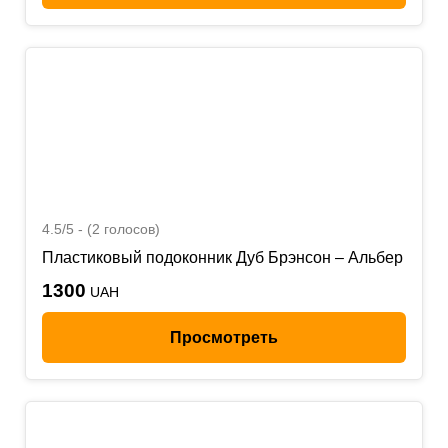
4.5/5 - (2 голосов)
Пластиковый подоконник Дуб Брэнсон – Альбер
1300
UAH
Просмотреть