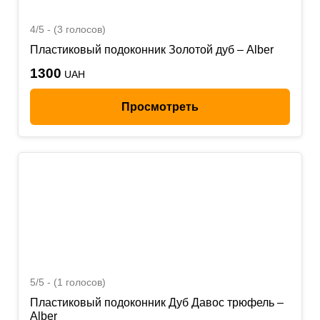
4/5 - (3 голосов)
Пластиковый подоконник Золотой дуб – Alber
1300
UAH
Просмотреть
5/5 - (1 голосов)
Пластиковый подоконник Дуб Давос трюфель –
Alber