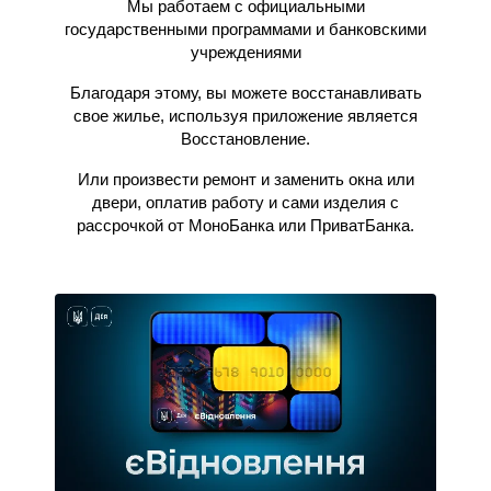
Мы работаем с официальными
государственными программами и банковскими
учреждениями
Благодаря этому, вы можете восстанавливать
свое жилье, используя приложение является
Восстановление.
Или произвести ремонт и заменить окна или
двери, оплатив работу и сами изделия с
рассрочкой от МоноБанка или ПриватБанка.