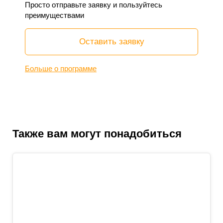
Просто отправьте заявку и пользуйтесь
преимуществами
Оставить заявку
Больше о программе
Также вам могут понадобиться