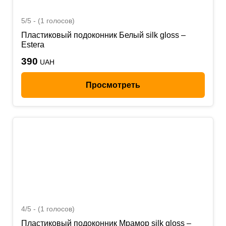
5/5 - (1 голосов)
Пластиковый подоконник Белый silk gloss –
Estera
390
UAH
Просмотреть
4/5 - (1 голосов)
Пластиковый подоконник Мрамор silk gloss –