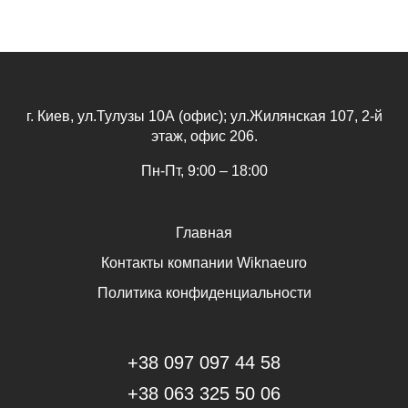
г. Киев, ул.Тулузы 10А (офис); ул.Жилянская 107, 2-й
этаж, офис 206.
Пн-Пт, 9:00 – 18:00
Главная
Контакты компании Wiknaeuro
Политика конфиденциальности
+38 097 097 44 58
+38 063 325 50 06