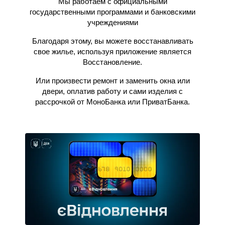
Мы работаем с официальными
государственными программами и банковскими
учреждениями
Благодаря этому, вы можете восстанавливать
свое жилье, используя приложение является
Восстановление.
Или произвести ремонт и заменить окна или
двери, оплатив работу и сами изделия с
рассрочкой от МоноБанка или ПриватБанка.