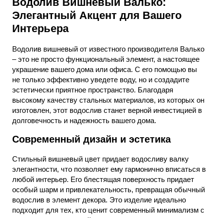
Водолив Вишневый Валько:
Элегантный Акцент для Вашего
Интерьера
Водолив вишневый от известного производителя Валько
– это не просто функциональный элемент, а настоящее
украшение вашего дома или офиса. С его помощью вы
не только эффективно уведете воду, но и создадите
эстетически приятное пространство. Благодаря
высокому качеству стальных материалов, из которых он
изготовлен, этот водослив станет верной инвестицией в
долговечность и надежность вашего дома.
Современный дизайн и эстетика
Стильный вишневый цвет придает водосливу валку
элегантности, что позволяет ему гармонично вписаться в
любой интерьер. Его блестящая поверхность придает
особый шарм и привлекательность, превращая обычный
водослив в элемент декора. Это изделие идеально
подходит для тех, кто ценит современный минимализм с