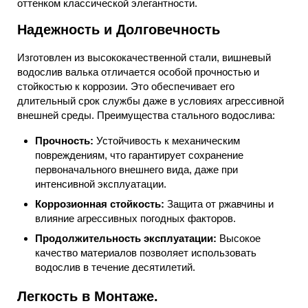
оттенком классической элегантности.
Надежность и Долговечность
Изготовлен из высококачественной стали, вишневый
водослив валька отличается особой прочностью и
стойкостью к коррозии. Это обеспечивает его
длительный срок службы даже в условиях агрессивной
внешней среды. Преимущества стального водослива:
Прочность:
Устойчивость к механическим
повреждениям, что гарантирует сохранение
первоначального внешнего вида, даже при
интенсивной эксплуатации.
Коррозионная стойкость:
Защита от ржавчины и
влияние агрессивных погодных факторов.
Продолжительность эксплуатации:
Высокое
качество материалов позволяет использовать
водослив в течение десятилетий.
Легкость в Монтаже.