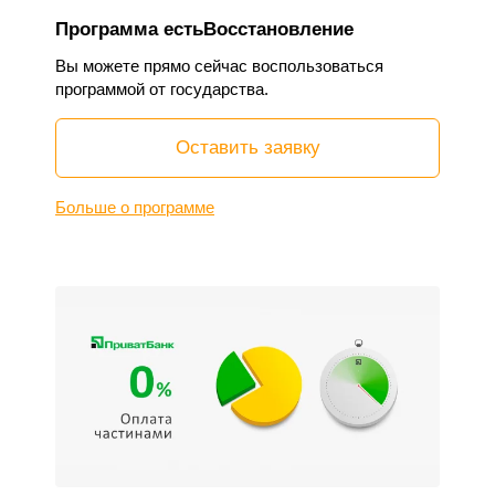
Программа естьВосстановление
Вы можете прямо сейчас воспользоваться
программой от государства.
Оставить заявку
Больше о программе