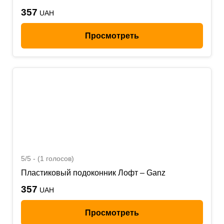
357
UAH
Просмотреть
5/5 - (1 голосов)
Пластиковый подоконник Лофт – Ganz
357
UAH
Просмотреть