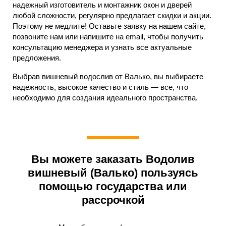
надежный изготовитель и монтажник окон и дверей
любой сложности, регулярно предлагает скидки и акции.
Поэтому не медлите! Оставьте заявку на нашем сайте,
позвоните нам или напишите на email, чтобы получить
консультацию менеджера и узнать все актуальные
предложения.
Выбрав вишневый водослив от Валько, вы выбираете
надежность, высокое качество и стиль — все, что
необходимо для создания идеального пространства.
Вы можете заказать Водолив
вишневый (Валько) пользуясь
помощью государства или
рассрочкой