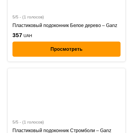
5/5 - (1 голосов)
Пластиковый подоконник Белое дерево – Ganz
357
UAH
Просмотреть
5/5 - (1 голосов)
Пластиковый подоконник Стромболи – Ganz