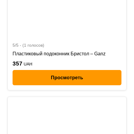
5/5 - (1 голосов)
Пластиковый подоконник Бристол – Ganz
357
UAH
Просмотреть