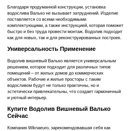
Благодаря продуманной конструкции, установка
водослива Валько не вызывает затруднений. Изделие
поставляется со всеми необходимыми
комплектующими, а также инструкцией, которая поможет
быстро и без труда провести монтаж. Водолив подходит
как для новых, так и для реконструированных построек.
Универсальность Применение
Водолив вишневый Валько является универсальным
решением, которое подходит для различных типов
помещений – от жилых домов до коммерческих
объектов. Рабочие и жилые просторы с таким
водосливом будут не только практичны, но и
эстетически привлекательны, что создает гармоничный
и уютный интерьер.
Купите Водолив Вишневый Валько
Сейчас
Компания Wiknaeuro, зарекомендовавшая себя как