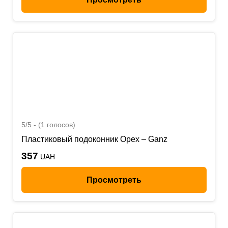
5/5 - (1 голосов)
Пластиковый подоконник Орех – Ganz
357
UAH
Просмотреть