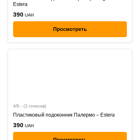
Estera
390
UAH
Просмотреть
4/5 - (1 голосов)
Пластиковый подоконник Палермо – Estera
390
UAH
Просмотреть