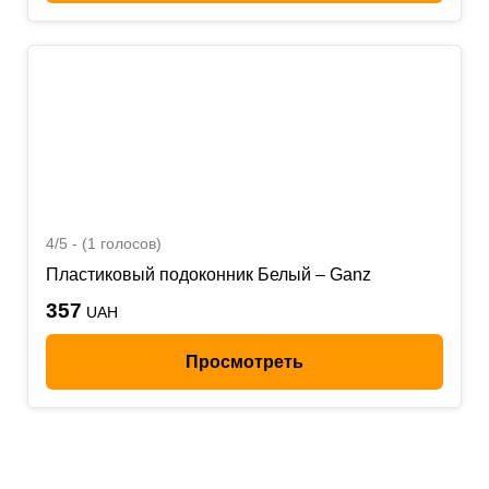
4/5 - (1 голосов)
Пластиковый подоконник Белый – Ganz
357
UAH
Просмотреть