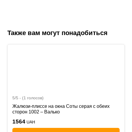
Также вам могут понадобиться
5/5 - (1 голосов)
Жалюзи-плиссе на окна Соты серая с обеих
сторон 1002 – Валько
1564
UAH