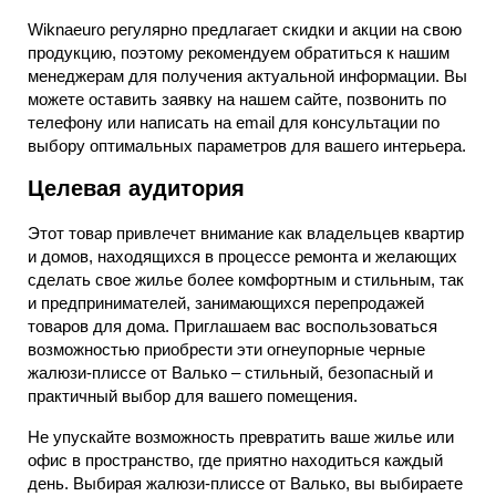
Wiknaeuro регулярно предлагает скидки и акции на свою
продукцию, поэтому рекомендуем обратиться к нашим
менеджерам для получения актуальной информации. Вы
можете оставить заявку на нашем сайте, позвонить по
телефону или написать на email для консультации по
выбору оптимальных параметров для вашего интерьера.
Целевая аудитория
Этот товар привлечет внимание как владельцев квартир
и домов, находящихся в процессе ремонта и желающих
сделать свое жилье более комфортным и стильным, так
и предпринимателей, занимающихся перепродажей
товаров для дома. Приглашаем вас воспользоваться
возможностью приобрести эти огнеупорные черные
жалюзи-плиссе от Валько – стильный, безопасный и
практичный выбор для вашего помещения.
Не упускайте возможность превратить ваше жилье или
офис в пространство, где приятно находиться каждый
день. Выбирая жалюзи-плиссе от Валько, вы выбираете