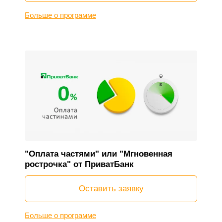
Больше о программе
"Оплата частями" или "Мгновенная
рострочка" от ПриватБанк
Оставить заявку
Больше о программе