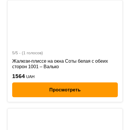
5/5 - (1 голосов)
Жалюзи-плиссе на окна Соты белая с обеих
сторон 1001 – Валько
1564
UAH
Просмотреть