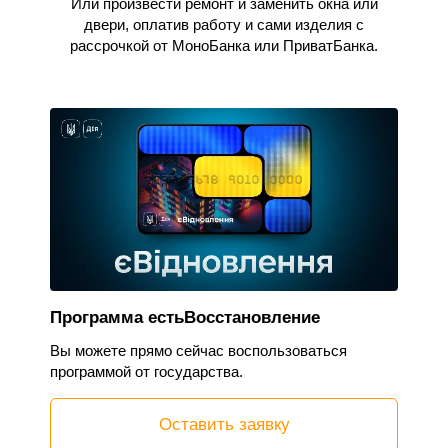
Или произвести ремонт и заменить окна или
двери, оплатив работу и сами изделия с
рассрочкой от МоноБанка или ПриватБанка.
Программа естьВосстановление
Вы можете прямо сейчас воспользоваться
программой от государства.
Оставить заявку