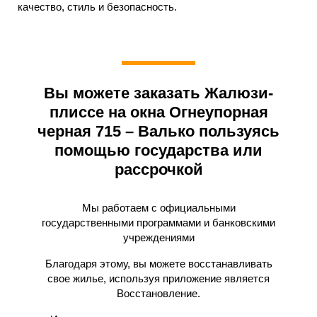
качество, стиль и безопасность.
Вы можете заказать Жалюзи-
плиссе на окна Огнеупорная
черная 715 – Валько пользуясь
помощью государства или
рассрочкой
Мы работаем с официальными
государственными программами и банковскими
учреждениями
Благодаря этому, вы можете восстанавливать
свое жилье, используя приложение является
Восстановление.