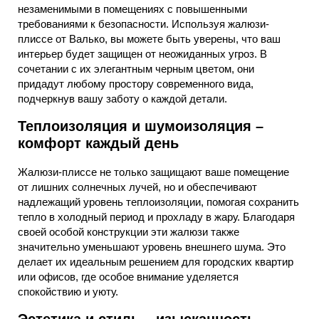
незаменимыми в помещениях с повышенными
требованиями к безопасности. Используя жалюзи-
плиссе от Валько, вы можете быть уверены, что ваш
интерьер будет защищен от неожиданных угроз. В
сочетании с их элегантным черным цветом, они
придадут любому простору современного вида,
подчеркнув вашу заботу о каждой детали.
Теплоизоляция и шумоизоляция –
комфорт каждый день
Жалюзи-плиссе не только защищают ваше помещение
от лишних солнечных лучей, но и обеспечивают
надлежащий уровень теплоизоляции, помогая сохранить
тепло в холодный период и прохладу в жару. Благодаря
своей особой конструкции эти жалюзи также
значительно уменьшают уровень внешнего шума. Это
делает их идеальным решением для городских квартир
или офисов, где особое внимание уделяется
спокойствию и уюту.