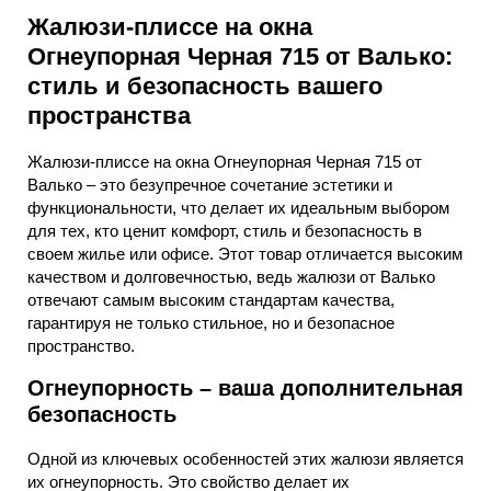
Жалюзи-плиссе на окна
Огнеупорная Черная 715 от Валько:
стиль и безопасность вашего
пространства
Жалюзи-плиссе на окна Огнеупорная Черная 715 от
Валько – это безупречное сочетание эстетики и
функциональности, что делает их идеальным выбором
для тех, кто ценит комфорт, стиль и безопасность в
своем жилье или офисе. Этот товар отличается высоким
качеством и долговечностью, ведь жалюзи от Валько
отвечают самым высоким стандартам качества,
гарантируя не только стильное, но и безопасное
пространство.
Огнеупорность – ваша дополнительная
безопасность
Одной из ключевых особенностей этих жалюзи является
их огнеупорность. Это свойство делает их