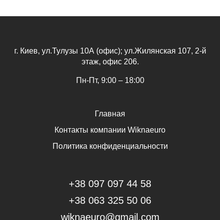
г. Киев, ул.Тулузы 10А (офис); ул.Жилянская 107, 2-й
этаж, офис 206.
Пн-Пт, 9:00 – 18:00
Главная
Контакты компании Wiknaeuro
Политика конфиденциальности
+38 097 097 44 58
+38 063 325 50 06
wiknaeuro@gmail.com