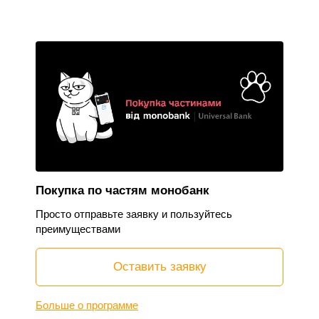
Покупка по частям монобанк
Просто отправьте заявку и пользуйтесь
преимуществами
Оставить заявку
Больше о программе