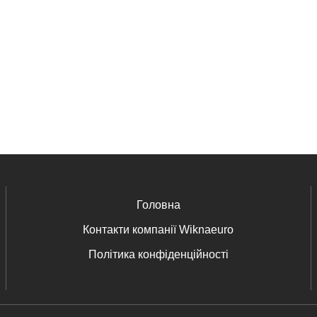
Головна
Контакти компанії Wiknaeuro
Політика конфіденційності