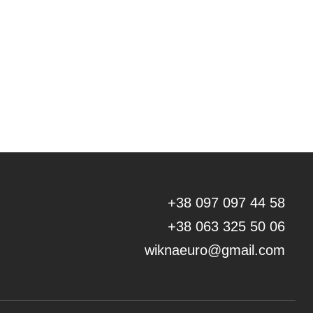
+38 097 097 44 58
+38 063 325 50 06
wiknaeuro@gmail.com