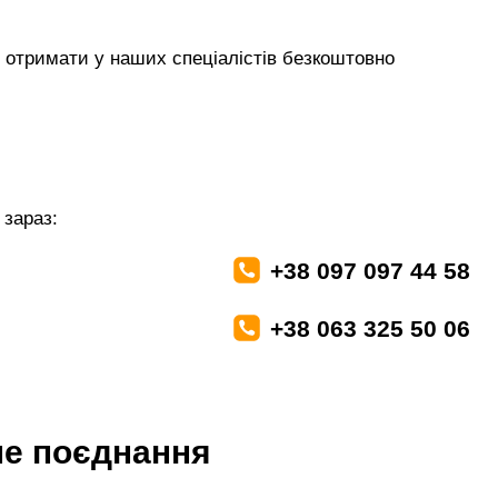
 отримати у наших спеціалістів безкоштовно
зараз:
+38 097 097 44 58
+38 063 325 50 06
не поєднання