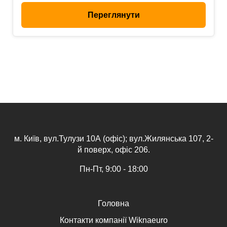
Переглянути
м. Київ, вул.Тулузи 10А (офіс); вул.Жилянська 107, 2-
й поверх, офіс 206.
Пн-Пт, 9:00 - 18:00
Головна
Контакти компанії Wiknaeuro