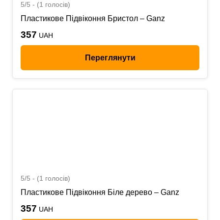
5/5 - (1 голосів)
Пластикове Підвіконня Бристол – Ganz
357
UAH
Переглянути
5/5 - (1 голосів)
Пластикове Підвіконня Біле дерево – Ganz
357
UAH