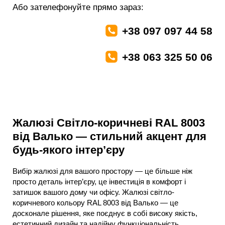
Або зателефонуйте прямо зараз:
+38 097 097 44 58
+38 063 325 50 06
Жалюзі Світло-коричневі RAL 8003
від Валько — стильний акцент для
будь-якого інтер’єру
Вибір жалюзі для вашого простору — це більше ніж
просто деталь інтер’єру, це інвестиція в комфорт і
затишок вашого дому чи офісу. Жалюзі світло-
коричневого кольору RAL 8003 від Валько — це
досконале рішення, яке поєднує в собі високу якість,
естетичний дизайн та надійну функціональність.