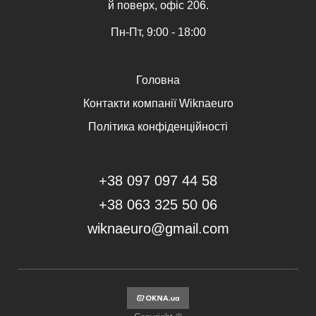
й поверх, офіс 206.
Пн-Пт, 9:00 - 18:00
Головна
Контакти компанії Wiknaeuro
Політика конфіденційності
+38 097 097 44 58
+38 063 325 50 06
wiknaeuro@gmail.com