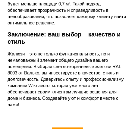
будет меньше площади 0,7 м². Такой подход
обеспечивает прозрачность и справедливость в
ценообразовании, что позволяет каждому клиенту найти
оптимальное решение.
Заключение: ваш выбор – качество и
стиль
Жалюзи – это не только функциональность, но и
немаловажный элемент общего дизайна вашего
помещения. Выбирая светло-коричневые жалюзи RAL
8003 от Валько, вы инвестируете в качество, стиль и
долговечность. Доверьтесь опыту и профессионализму
компании Wiknaeuro, которая уже много лет
обеспечивает своим клиентам лучшие решения для
дома и бизнеса. Создавайте уют и комфорт вместе с
нами!