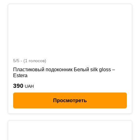
5/5 - (1 голосов)
Пластиковый подоконник Белый silk gloss –
Estera
390
UAH
Просмотреть