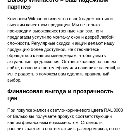
партнер
Компания Wiknaeuro известна своей надежностью и
высоким качеством продукции. Мы не только
производим высококачественные жалюзи, но и
предлагаем услуги по монтажу окон и дверей любой
сложности. Регулярные скидки и акции делают нашу
продукцию более доступной. Не стесняйтесь
обращаться к нашим менеджерам, чтобы узнать
актуальные предложения. Оставьте заявку на нашем
сайте, позвоните по телефону или напишите на email, и
мы с радостью поможем вам сделать правильный
выбор.
Финансовая выгода и прозрачность
цен
При покупке жалюзи светло-коричневого цвета RAL 8003
от Валько вы получаете продукт, соответствующий
вашим финансовым возможностям. Стоимость
рассчитывается в соответствии с размером окна, но не