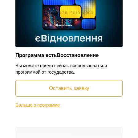
Программа естьВосстановление
Вы можете прямо сейчас воспользоваться
программой от государства.
Оставить заявку
Больше о программе