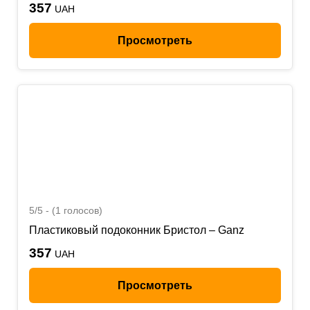
357
UAH
Просмотреть
5/5 - (1 голосов)
Пластиковый подоконник Бристол – Ganz
357
UAH
Просмотреть