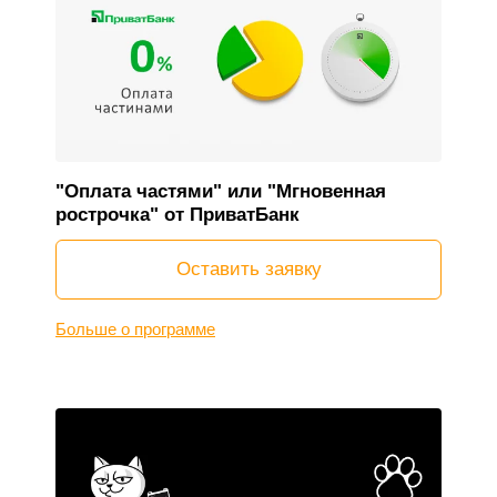
"Оплата частями" или "Мгновенная
рострочка" от ПриватБанк
Оставить заявку
Больше о программе