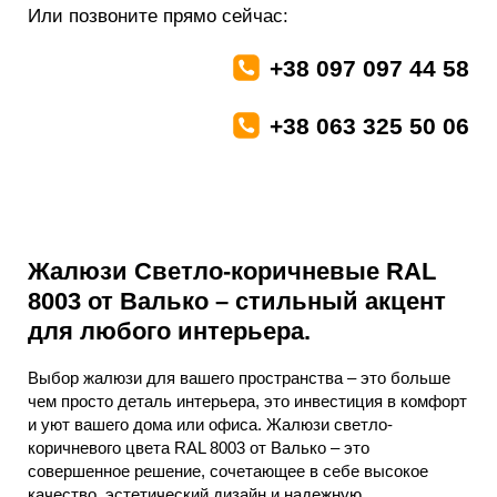
Или позвоните прямо сейчас:
+38 097 097 44 58
+38 063 325 50 06
Жалюзи Светло-коричневые RAL
8003 от Валько – стильный акцент
для любого интерьера.
Выбор жалюзи для вашего пространства – это больше
чем просто деталь интерьера, это инвестиция в комфорт
и уют вашего дома или офиса. Жалюзи светло-
коричневого цвета RAL 8003 от Валько – это
совершенное решение, сочетающее в себе высокое
качество, эстетический дизайн и надежную