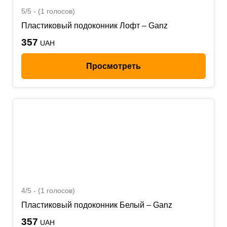
5/5 - (1 голосов)
Пластиковый подоконник Лофт – Ganz
357
UAH
Просмотреть
4/5 - (1 голосов)
Пластиковый подоконник Белый – Ganz
357
UAH