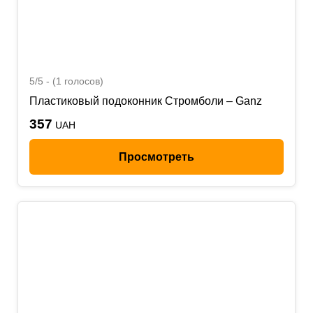
5/5 - (1 голосов)
Пластиковый подоконник Стромболи – Ganz
357
UAH
Просмотреть