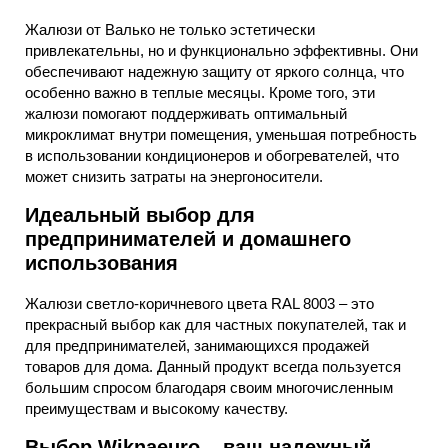
Жалюзи от Валько не только эстетически
привлекательны, но и функционально эффективны. Они
обеспечивают надежную защиту от яркого солнца, что
особенно важно в теплые месяцы. Кроме того, эти
жалюзи помогают поддерживать оптимальный
микроклимат внутри помещения, уменьшая потребность
в использовании кондиционеров и обогревателей, что
может снизить затраты на энергоносители.
Идеальный выбор для
предпринимателей и домашнего
использования
Жалюзи светло-коричневого цвета RAL 8003 – это
прекрасный выбор как для частных покупателей, так и
для предпринимателей, занимающихся продажей
товаров для дома. Данный продукт всегда пользуется
большим спросом благодаря своим многочисленным
преимуществам и высокому качеству.
Выбор Wiknaeuro – ваш надежный