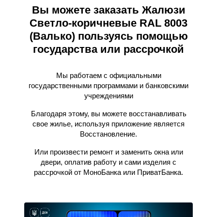
Вы можете заказать Жалюзи
Светло-коричневые RAL 8003
(Валько) пользуясь помощью
государства или рассрочкой
Мы работаем с официальными
государственными программами и банковскими
учреждениями
Благодаря этому, вы можете восстанавливать
свое жилье, используя приложение является
Восстановление.
Или произвести ремонт и заменить окна или
двери, оплатив работу и сами изделия с
рассрочкой от МоноБанка или ПриватБанка.