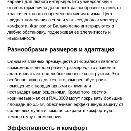
вариант для любого интерьера. Его универсальный
оттенок гармонично дополняет разнообразные стили, от
классического до современного минимализма. Цвет
придает помещению тепла и уют, создавая атмосферу
комфорта. Жалюзи от Валько легко интегрируются в
любую обстановку, подчеркивая ее элегантность и
изысканность.
Разнообразие размеров и адаптация
Одним из главных преимуществ этих жалюзи является
возможность выбора разных размеров, что позволяет
адаптировать их под любые оконные конструкции. Это
особенно важно для тех, кто намерен обустроить
помещение с неординарными окнами или
нестандартными решениями. Кроме того, светло-
коричневые жалюзи RAL 8003 могут покрывать большие
площади до 5,5 м², обеспечивая эффективную защиту от
солнечных лучей и помогая сохранить комфортную
температуру в помещении.
Эффективность и комфорт