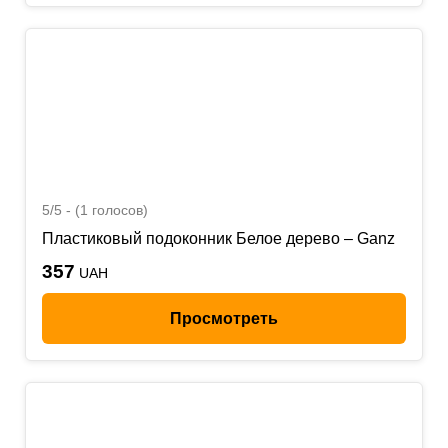
5/5 - (1 голосов)
Пластиковый подоконник Белое дерево – Ganz
357
UAH
Просмотреть