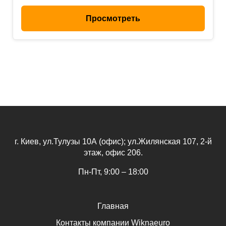
Просмотреть
г. Киев, ул.Тулузы 10А (офис); ул.Жилянская 107, 2-й
этаж, офис 206.
Пн-Пт, 9:00 – 18:00
Главная
Контакты компании Wiknaeuro