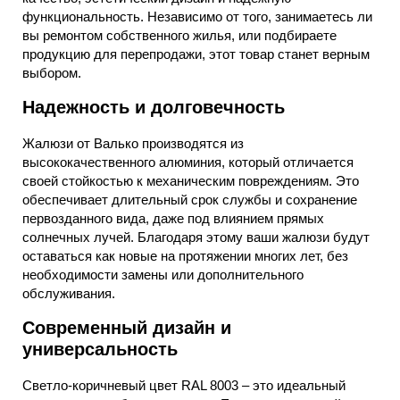
функциональность. Независимо от того, занимаетесь ли
вы ремонтом собственного жилья, или подбираете
продукцию для перепродажи, этот товар станет верным
выбором.
Надежность и долговечность
Жалюзи от Валько производятся из
высококачественного алюминия, который отличается
своей стойкостью к механическим повреждениям. Это
обеспечивает длительный срок службы и сохранение
первозданного вида, даже под влиянием прямых
солнечных лучей. Благодаря этому ваши жалюзи будут
оставаться как новые на протяжении многих лет, без
необходимости замены или дополнительного
обслуживания.
Современный дизайн и
универсальность
Светло-коричневый цвет RAL 8003 – это идеальный