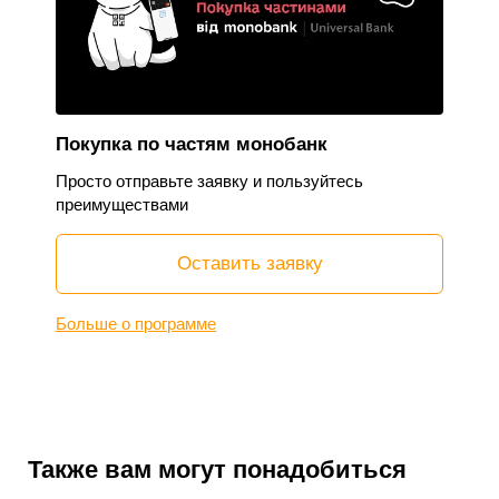
Покупка по частям монобанк
Просто отправьте заявку и пользуйтесь
преимуществами
Оставить заявку
Больше о программе
Также вам могут понадобиться