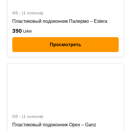
4/5 - (1 голосов)
Пластиковый подоконник Палермо – Estera
390
UAH
Просмотреть
5/5 - (1 голосов)
Пластиковый подоконник Орех – Ganz